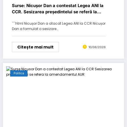
Surse: Nicușor Dan a contestat Legea ANI la
CCR. Sesizarea președintelui se referă la
amendamentul AUR…
```html Nicușor Dan a atacat Legea ANI la CCR Nicușor
Dan a formulat o sesizare…
Citește mai mult
10/08/2026
Politica