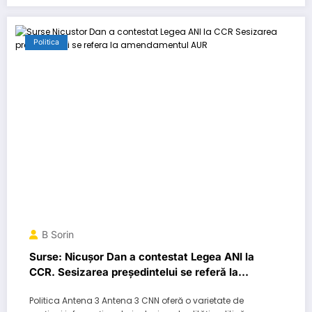
Politica
B Sorin
Surse: Nicușor Dan a contestat Legea ANI la
CCR. Sesizarea președintelui se referă la
amendamentul AUR…
Politica Antena 3 Antena 3 CNN oferă o varietate de