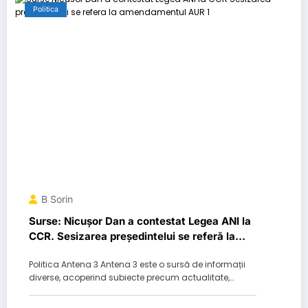
Politica
B Sorin
Surse: Nicușor Dan a contestat Legea ANI la
CCR. Sesizarea președintelui se referă la
amendamentul AUR…
Politica Antena 3 Antena 3 este o sursă de informații
diverse, acoperind subiecte precum actualitate,…