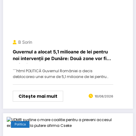
B Sorin
Guvernul a alocat 5,1 milioane de lei pentru
noi intervenții pe Dunăre: Două zone vor fi
adâncite…
```html POLITICĂ Guvernul României a decis
deblocarea unei sume de 5,1 milioane de lei pentru…
Citește mai mult
10/08/2026
Politica