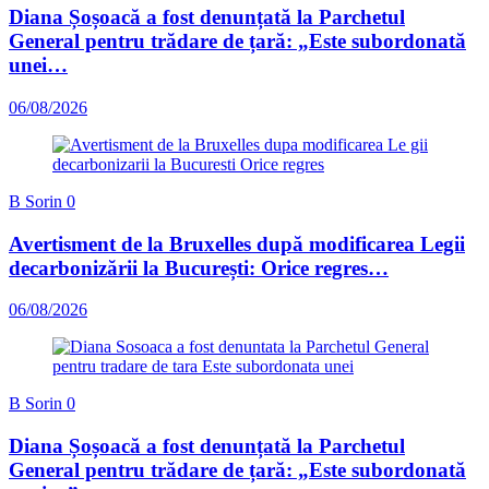
Diana Șoșoacă a fost denunțată la Parchetul
General pentru trădare de țară: „Este subordonată
unei…
06/08/2026
B Sorin
0
Avertisment de la Bruxelles după modificarea Legii
decarbonizării la București: Orice regres…
06/08/2026
B Sorin
0
Diana Șoșoacă a fost denunțată la Parchetul
General pentru trădare de țară: „Este subordonată