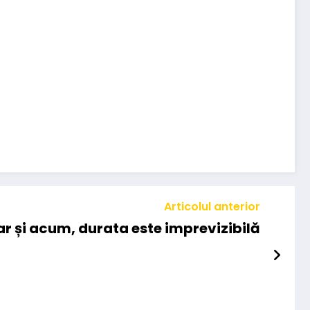
Articolul anterior
r și acum, durata este imprevizibilă