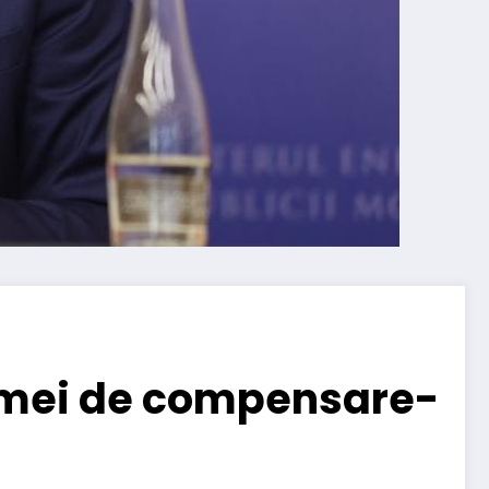
hemei de compensare-