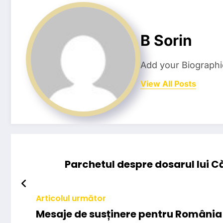
B Sorin
Add your Biographi
View All Posts
Parchetul despre dosarul lui C
Articolul următor
Mesaje de susținere pentru România 