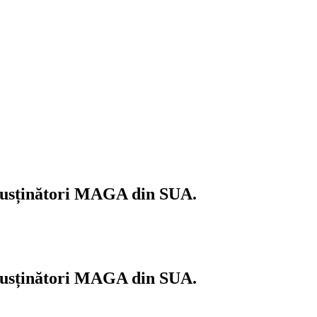
u susținători MAGA din SUA.
u susținători MAGA din SUA.