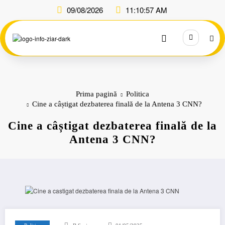
Sari
09/08/2026
11:10:58 AM
la
conținut
Prima pagină
Politica
Cine a câștigat dezbaterea finală de la Antena 3 CNN?
Cine a câștigat dezbaterea finală de la
Antena 3 CNN?