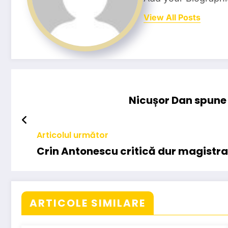
View All Posts
Nicușor Dan spune 
Articolul următor
Crin Antonescu critică dur magistraț
ARTICOLE SIMILARE