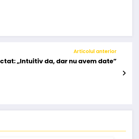
Articolul anterior
ctat: „Intuitiv da, dar nu avem date”