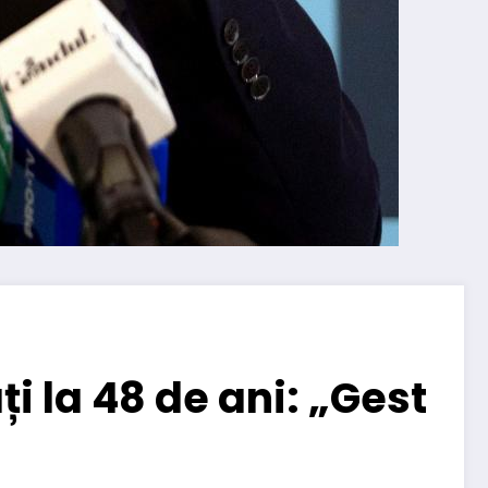
i la 48 de ani: „Gest