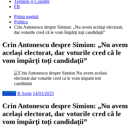
Termeni și Condiții
FB
Prima pagină
Politica
Crin Antonescu despre Simion: „Nu avem acelaşi electorat,
dar voturile cred că le vom împărţi toţi candidaţii”
Crin Antonescu despre Simion: „Nu avem
acelaşi electorat, dar voturile cred că le
vom împărţi toţi candidaţii”
Politica
B Sorin
14/03/2025
Crin Antonescu despre Simion: „Nu avem
acelaşi electorat, dar voturile cred că le
vom împărţi toţi candidaţii”