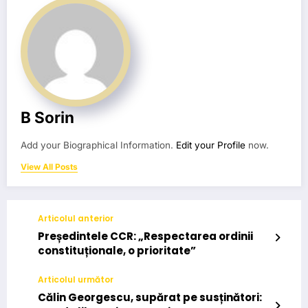
B Sorin
Add your Biographical Information.
Edit your Profile
now.
View All Posts
Articolul anterior
Președintele CCR: „Respectarea ordinii
constituționale, o prioritate”
Articolul următor
Călin Georgescu, supărat pe susținători: