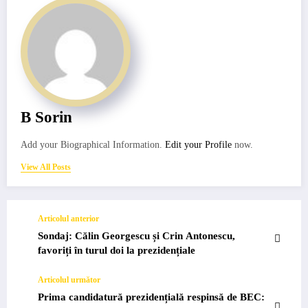
B Sorin
Add your Biographical Information.
Edit your Profile
now.
View All Posts
Articolul anterior
Sondaj: Călin Georgescu și Crin Antonescu,
favoriți în turul doi la prezidențiale
Articolul următor
Prima candidatură prezidențială respinsă de BEC: