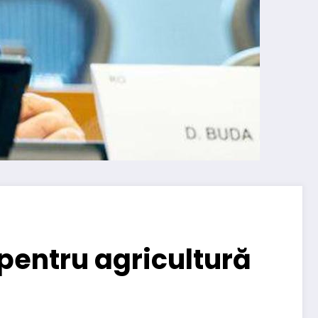
 pentru agricultură