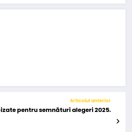
Articolul anterior
izate pentru semnături alegeri 2025.