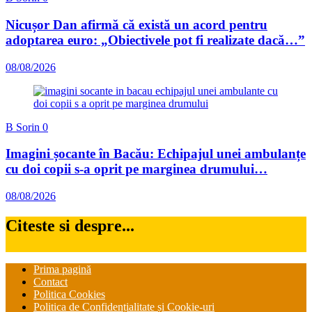
Nicușor Dan afirmă că există un acord pentru
adoptarea euro: „Obiectivele pot fi realizate dacă…”
08/08/2026
B Sorin
0
Imagini șocante în Bacău: Echipajul unei ambulanțe
cu doi copii s-a oprit pe marginea drumului…
08/08/2026
Citeste si despre...
Prima pagină
Contact
Politica Cookies
Politica de Confidențialitate și Cookie-uri