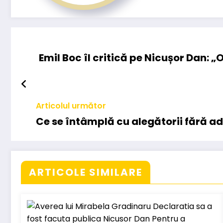
Emil Boc îl critică pe Nicușor Dan: 
Articolul următor
Ce se întâmplă cu alegătorii fără a
ARTICOLE SIMILARE