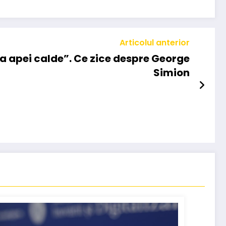
Articolul anterior
sa apei calde”. Ce zice despre George
Simion