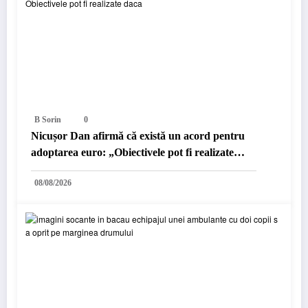
B Sorin
0
Nicușor Dan afirmă că există un acord pentru
adoptarea euro: „Obiectivele pot fi realizate
dacă…”
08/08/2026