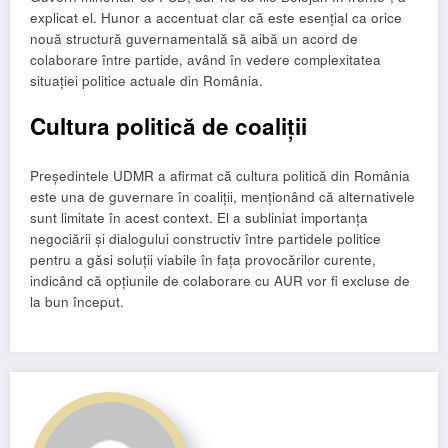
explicat el. Hunor a accentuat clar că este esențial ca orice
nouă structură guvernamentală să aibă un acord de
colaborare între partide, având în vedere complexitatea
situației politice actuale din România.
Cultura politică de coaliții
Președintele UDMR a afirmat că cultura politică din România
este una de guvernare în coaliții, menționând că alternativele
sunt limitate în acest context. El a subliniat importanța
negociării și dialogului constructiv între partidele politice
pentru a găsi soluții viabile în fața provocărilor curente,
indicând că opțiunile de colaborare cu AUR vor fi excluse de
la bun început.