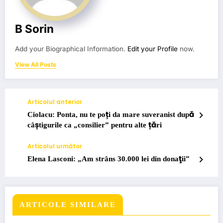
B Sorin
Add your Biographical Information.
Edit your Profile
now.
View All Posts
Articolul anterior
Ciolacu: Ponta, nu te poți da mare suveranist după
câștigurile ca „consilier” pentru alte țări
Articolul următor
Elena Lasconi: „Am strâns 30.000 lei din donaţii”
ARTICOLE SIMILARE