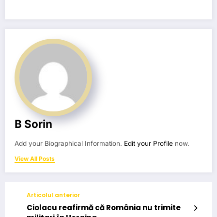
B Sorin
Add your Biographical Information.
Edit your Profile
now.
View All Posts
Articolul anterior
Ciolacu reafirmă că România nu trimite