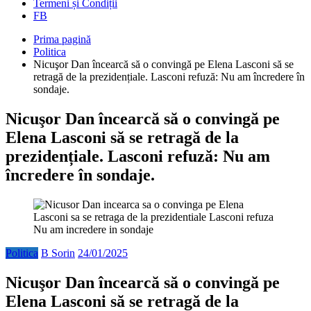
Termeni și Condiții
FB
Prima pagină
Politica
Nicuşor Dan încearcă să o convingă pe Elena Lasconi să se
retragă de la prezidențiale. Lasconi refuză: Nu am încredere în
sondaje.
Nicuşor Dan încearcă să o convingă pe
Elena Lasconi să se retragă de la
prezidențiale. Lasconi refuză: Nu am
încredere în sondaje.
Politica
B Sorin
24/01/2025
Nicuşor Dan încearcă să o convingă pe
Elena Lasconi să se retragă de la