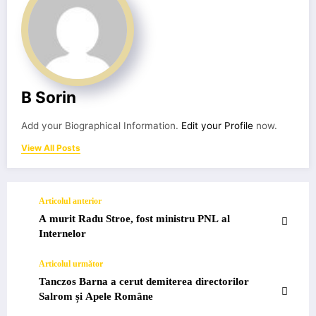
B Sorin
Add your Biographical Information.
Edit your Profile
now.
View All Posts
Articolul anterior
A murit Radu Stroe, fost ministru PNL al
Internelor
Articolul următor
Tanczos Barna a cerut demiterea directorilor
Salrom și Apele Române