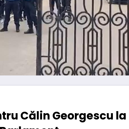
tru Călin Georgescu la