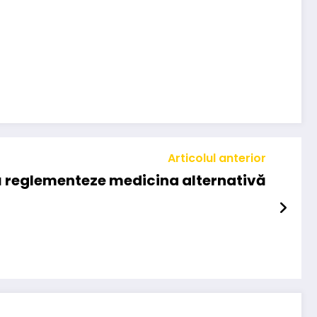
Articolul anterior
 să reglementeze medicina alternativă