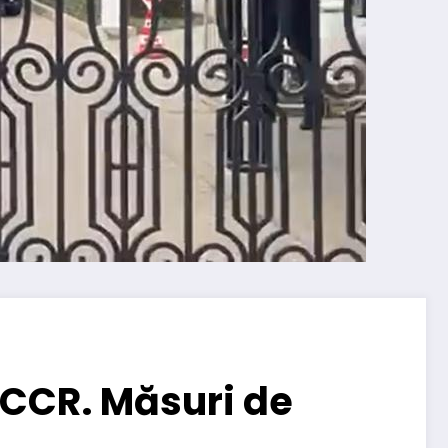
 CCR. Măsuri de