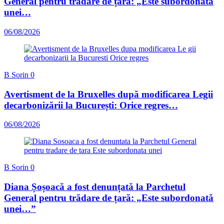
General pentru trădare de țară: „Este subordonată
unei…
06/08/2026
B Sorin
0
Avertisment de la Bruxelles după modificarea Legii
decarbonizării la București: Orice regres…
06/08/2026
B Sorin
0
Diana Șoșoacă a fost denunțată la Parchetul
General pentru trădare de țară: „Este subordonată
unei…”