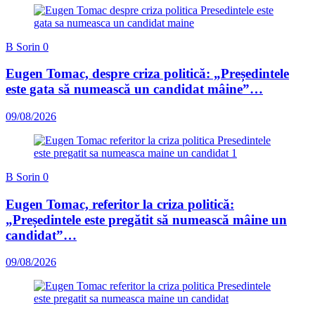
B Sorin
0
Eugen Tomac, despre criza politică: „Președintele
este gata să numească un candidat mâine”…
09/08/2026
B Sorin
0
Eugen Tomac, referitor la criza politică:
„Președintele este pregătit să numească mâine un
candidat”…
09/08/2026