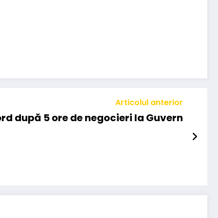
Articolul anterior
rd după 5 ore de negocieri la Guvern