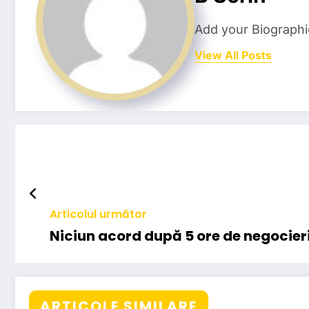
Add your Biographi
View All Posts
Articolul următor
Niciun acord după 5 ore de negocier
ARTICOLE SIMILARE