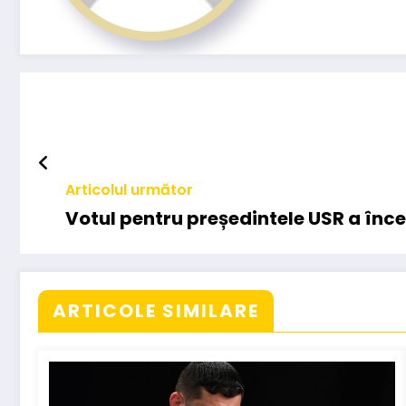
Articolul următor
Votul pentru președintele USR a înc
ARTICOLE SIMILARE