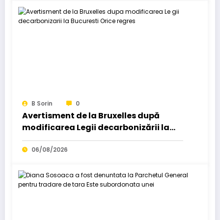
B Sorin
0
Avertisment de la Bruxelles după
modificarea Legii decarbonizării la
București: Orice regres…
06/08/2026