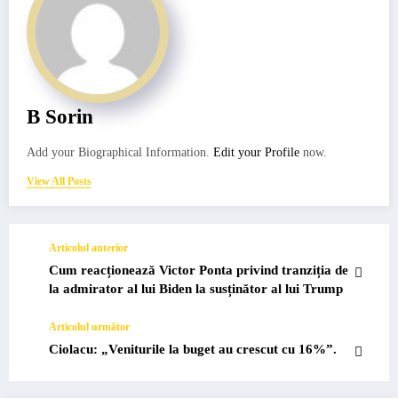
B Sorin
Add your Biographical Information.
Edit your Profile
now.
View All Posts
Articolul anterior
Cum reacționează Victor Ponta privind tranziția de
la admirator al lui Biden la susținător al lui Trump
Articolul următor
Ciolacu: „Veniturile la buget au crescut cu 16%”.